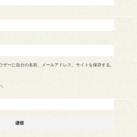
ウザーに自分の名前、メールアドレス、サイトを保存する。
い。