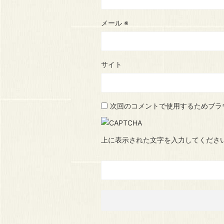
メール
※
サイト
次回のコメントで使用するためブラ
上に表示された文字を入力してくださ