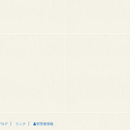
リンク
ブログ
管理者情報