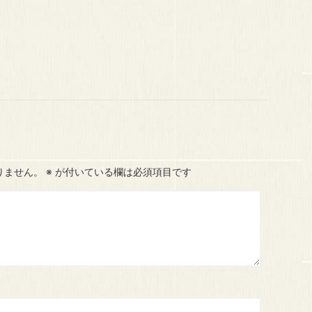
りません。
※
が付いている欄は必須項目です