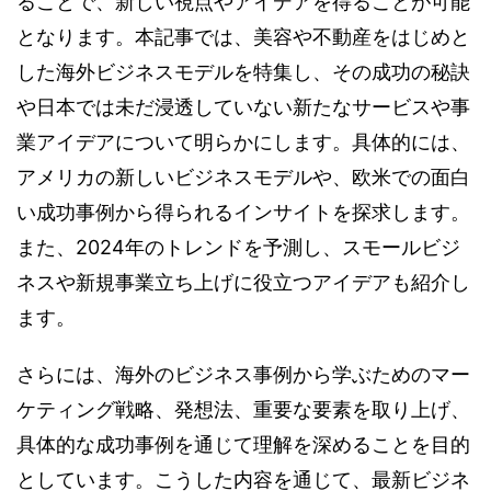
ることで、新しい視点やアイデアを得ることが可能
となります。本記事では、美容や不動産をはじめと
した海外ビジネスモデルを特集し、その成功の秘訣
や日本では未だ浸透していない新たなサービスや事
業アイデアについて明らかにします。具体的には、
アメリカの新しいビジネスモデルや、欧米での面白
い成功事例から得られるインサイトを探求します。
また、2024年のトレンドを予測し、スモールビジ
ネスや新規事業立ち上げに役立つアイデアも紹介し
ます。
さらには、海外のビジネス事例から学ぶためのマー
ケティング戦略、発想法、重要な要素を取り上げ、
具体的な成功事例を通じて理解を深めることを目的
としています。こうした内容を通じて、最新ビジネ