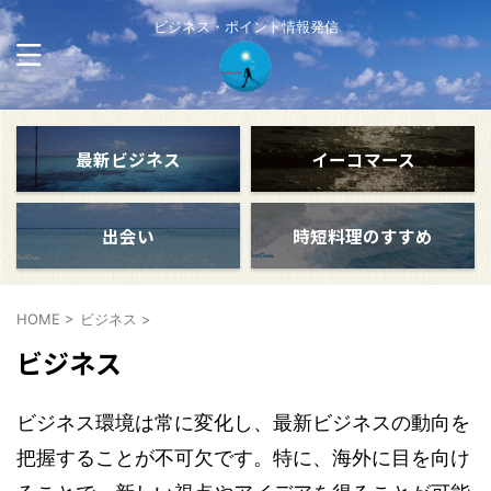
ビジネス・ポイント情報発信
最新ビジネス
イーコマース
出会い
時短料理のすすめ
HOME
>
ビジネス
>
ビジネス
ビジネス環境は常に変化し、最新ビジネスの動向を
把握することが不可欠です。特に、海外に目を向け