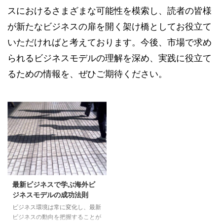
スにおけるさまざまな可能性を模索し、読者の皆様
が新たなビジネスの扉を開く架け橋としてお役立て
いただければと考えております。今後、市場で求め
られるビジネスモデルの理解を深め、実践に役立て
るための情報を、ぜひご期待ください。
最新ビジネスで学ぶ海外ビ
ジネスモデルの成功法則
ビジネス環境は常に変化し、最新
ビジネスの動向を把握することが