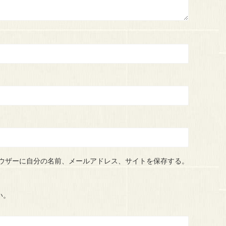
ウザーに自分の名前、メールアドレス、サイトを保存する。
い。