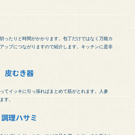
切ったりと時間がかかります。包丁だけではなく万能カ
アップにつながりますので紹介します。キッチンに是非
皮むき器
ってイッキに引っ張ればまとめて筋がとれます。人参
ます。
調理ハサミ