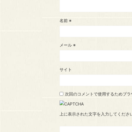
名前
※
メール
※
サイト
次回のコメントで使用するためブラ
上に表示された文字を入力してくださ