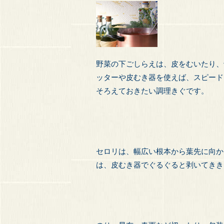
野菜の下ごしらえは、皮をむいたり、
ッターや皮むき器を使えば、スピード
そろえておきたい調理きぐです。
セロリは、幅広い根本から葉先に向か
は、皮むき器でぐるぐると剥いてきき