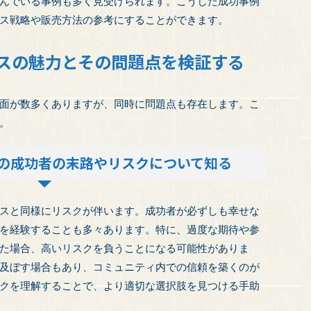
んでいる事例も多く見受けられます。こうした成功事例
ス戦略や販売方法の参考にすることができます。
スの魅力とその問題点を検証する
面が数多くありますが、同時に問題点も存在します。こ
。
の成功者の末路やリスクについて知る
スと同様にリスクが伴います。成功者が必ずしも幸せな
を経験することも多々あります。特に、過度な期待や参
た場合、高いリスクを負うことになる可能性がありま
及ぼす場合もあり、コミュニティ内での信頼を築くのが
クを理解することで、より適切な選択肢を見つける手助