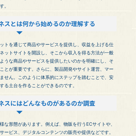
す。
ネスとは何から始めるのか理解する
ットを通じて商品やサービスを提供し、収益を上げる仕
ネットサイトを開設し、そこから収入を得る方法が一般
ような商品やサービスを提供したいのかを明確にし、そ
ことが重要です。さらに、製品開発やサイト運営、マー
ません。このように体系的にステップを踏むことで、安
する土台を作ることができるのです。
ネスにはどんなものがあるのか調査
様な形態があります。例えば、物販を行うECサイトや、
サービス、デジタルコンテンツの販売や提供などです。