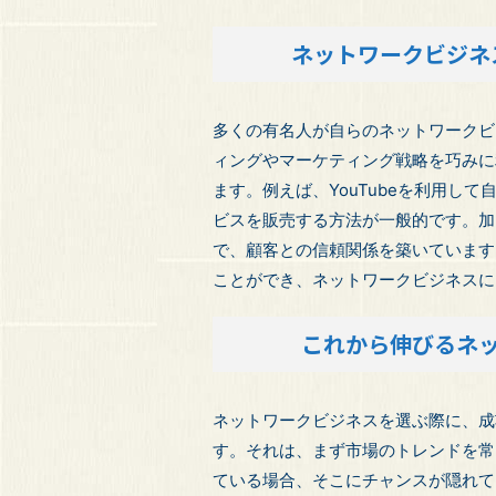
ネットワークビジネ
多くの有名人が自らのネットワークビ
ィングやマーケティング戦略を巧みに
ます。例えば、YouTubeを利用し
ビスを販売する方法が一般的です。加
で、顧客との信頼関係を築いています
ことができ、ネットワークビジネスに
これから伸びるネ
ネットワークビジネスを選ぶ際に、成
す。それは、まず市場のトレンドを常
ている場合、そこにチャンスが隠れて