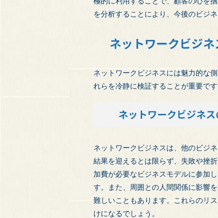
極的に利用することで、顧客の心を掴
を分析することにより、今後のビジネ
ネットワークビジネ
ネットワークビジネスには魅力的な側
れらを冷静に検証することが重要です
ネットワークビジネス
ネットワークビジネスは、他のビジネ
結果を迎えるとは限らず、失敗や挫折
加費が必要なビジネスモデルに参加し
す。また、周囲との人間関係に影響を
難しいこともあります。これらのリス
けになるでしょう。