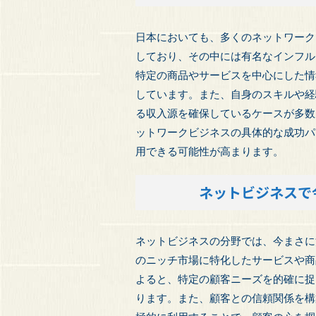
日本においても、多くのネットワーク
しており、その中には有名なインフル
特定の商品やサービスを中心にした情
しています。また、自身のスキルや経
る収入源を確保しているケースが多数
ットワークビジネスの具体的な成功パ
用できる可能性が高まります。
ネットビジネスで
ネットビジネスの分野では、今まさに
のニッチ市場に特化したサービスや商
よると、特定の顧客ニーズを的確に捉
ります。また、顧客との信頼関係を構