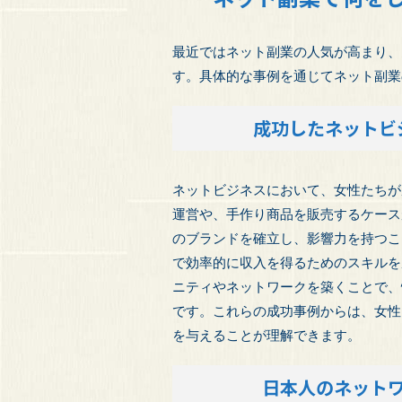
最近ではネット副業の人気が高まり、
す。具体的な事例を通じてネット副業
成功したネットビ
ネットビジネスにおいて、女性たちが
運営や、手作り商品を販売するケース
のブランドを確立し、影響力を持つこ
で効率的に収入を得るためのスキルを
ニティやネットワークを築くことで、
です。これらの成功事例からは、女性
を与えることが理解できます。
日本人のネット