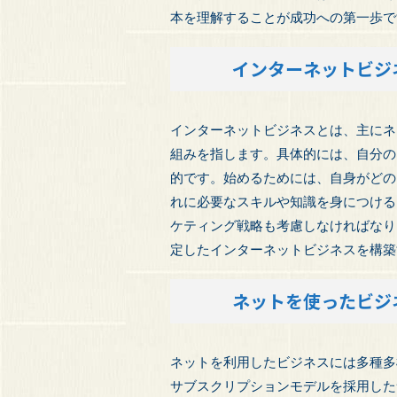
本を理解することが成功への第一歩で
インターネットビジ
インターネットビジネスとは、主にネ
組みを指します。具体的には、自分の
的です。始めるためには、自身がどの
れに必要なスキルや知識を身につける
ケティング戦略も考慮しなければなり
定したインターネットビジネスを構築
ネットを使ったビジ
ネットを利用したビジネスには多種多
サブスクリプションモデルを採用した