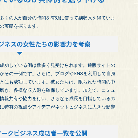
多くの人が自分の時間を有効に使って副収入を得ていま
の実態を探ります。
ジネスの女性たちの影響力を考察
成功している例は数多く見受けられます。通販サイトの
がその一例です。さらに、ブログやSNSを利用して自身
とにも成功しています。彼女たちは、限られた時間の中
磨き、多様な収入源を確保しています。加えて、コミュ
情報共有や協力を行い、さらなる成長を目指しているの
に特有の視点やアイデアがネットビジネスに大きな影響
ワークビジネス成功者一覧を公開