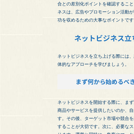
合との差別化ポイントを確認すること
ネスは、広告やプロモーション活動が
功を収めるための大事なポイントです
ネットビジネス立
ネットビジネスを立ち上げる際には、
体的なアプローチを学びましょう。
まず何から始めるべ
ネットビジネスを開始する際に、まず
商品やサービスを提供したいのか、自
す。その後、ターゲット市場や競合を
することが大切です。次に、必要なス