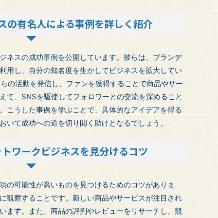
スの有名人による事例を詳しく紹介
ジネスの成功事例を公開しています。彼らは、ブランデ
利用し、自分の知名度を生かしてビジネスを拡大してい
て自らの活動を発信し、ファンを獲得することで商品やサー
えて、SNSを駆使してフォロワーとの交流を深めること
。こうした事例を学ぶことで、具体的なアイデアを得る
おいて成功への道を切り開く助けとなるでしょう。
ットワークビジネスを見分けるコツ
功の可能性が高いものを見つけるためのコツがありま
に観察することです。新しい商品やサービスが注目され
います。また、商品の評判やレビューをリサーチし、競