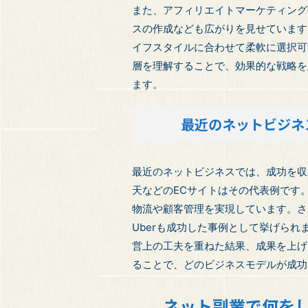
また、アフィリエイトマーケティングや
スの作成なども広がりを見せています
イフスタイルに合わせて柔軟に選択可
層を理解することで、効果的な戦略を
ます。
最近のネットビジネ
最近のネットビジネスでは、成功を収
天などのECサイトはその代表例です
物流や顧客管理を実現しています。さら
Uberも成功した事例として挙げら
営上の工夫を重ねた結果、成果を上げ
ることで、どのビジネスモデルが成功
ネット副業で何を