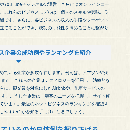
YouTubeチャンネルの運営、さらにはオンラインコー
。これらのビジネスモデルは、個々のスキルや興味、ラ
能です。さらに、各ビジネスの収入の手段やターゲット
立てることができ、成功の可能性を高めることに繋がり
ス企業の成功例やランキングを紹介
めている企業が多数存在します。例えば、アマゾンや楽
。また、これらの企業はテクノロジーを活用し、効率的な
に、観光業を対象にしたAirbnbや、配車サービスの
れます。こうした企業は、顧客のニーズを把握し、サイト運
ています。最近のネットビジネスのランキングを確認す
しやすいのかを知る手助けになるでしょう。
しているのか具体例を掘り下げる