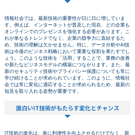
情報社会では、最新技術の重要性が日に日に増していま
す。例えば、インターネットが普及した現在、どの企業も
オンラインでのプレゼンスを強化する必要があります。こ
れが単なるトレンドでなく、企業の競争力に直結するた
め、技術の理解は欠かせません。特に、データ分析やAI技
術は今後のビジネス戦略において重要な役割を果たすでし
ょう。このような技術を「活用」することで、業務の改善
や新たなビジネスモデルの構築につながります。また、最
新のセキュリティ技術やプライバシー保護についても常に
学び続けることが求められています。このように、情報社
会では常に変化に適応することが求められるため、最新の
知見を取り入れる姿勢が重要です。
面白いIT技術がもたらす変化とチャンス
IT技術の進化は、単に利便性を向上させるだけでなく、新