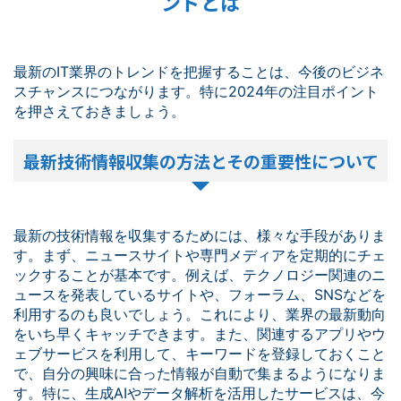
ンドとは
最新のIT業界のトレンドを把握することは、今後のビジネ
スチャンスにつながります。特に2024年の注目ポイント
を押さえておきましょう。
最新技術情報収集の方法とその重要性について
最新の技術情報を収集するためには、様々な手段がありま
す。まず、ニュースサイトや専門メディアを定期的にチェ
ックすることが基本です。例えば、テクノロジー関連のニ
ュースを発表しているサイトや、フォーラム、SNSなどを
利用するのも良いでしょう。これにより、業界の最新動向
をいち早くキャッチできます。また、関連するアプリやウ
ェブサービスを利用して、キーワードを登録しておくこと
で、自分の興味に合った情報が自動で集まるようになりま
す。特に、生成AIやデータ解析を活用したサービスは、今