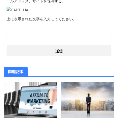
ールアドレス、サイトを保存する。
上に表示された文字を入力してください。
関連記事