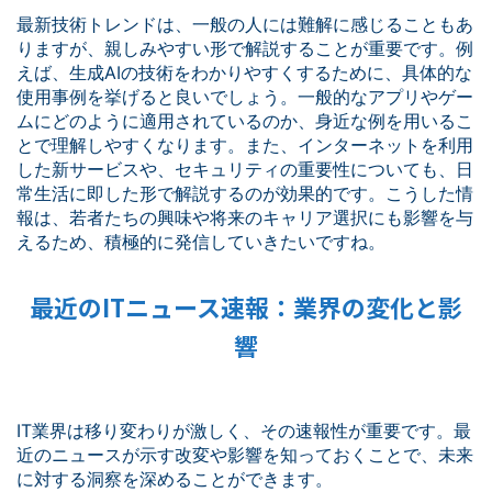
最新技術トレンドは、一般の人には難解に感じることもあ
りますが、親しみやすい形で解説することが重要です。例
えば、生成AIの技術をわかりやすくするために、具体的な
使用事例を挙げると良いでしょう。一般的なアプリやゲー
ムにどのように適用されているのか、身近な例を用いるこ
とで理解しやすくなります。また、インターネットを利用
した新サービスや、セキュリティの重要性についても、日
常生活に即した形で解説するのが効果的です。こうした情
報は、若者たちの興味や将来のキャリア選択にも影響を与
えるため、積極的に発信していきたいですね。
最近のITニュース速報：業界の変化と影
響
IT業界は移り変わりが激しく、その速報性が重要です。最
近のニュースが示す改変や影響を知っておくことで、未来
に対する洞察を深めることができます。