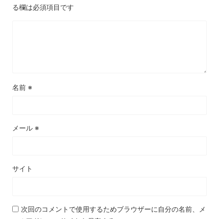
る欄は必須項目です
名前
※
メール
※
サイト
次回のコメントで使用するためブラウザーに自分の名前、メ