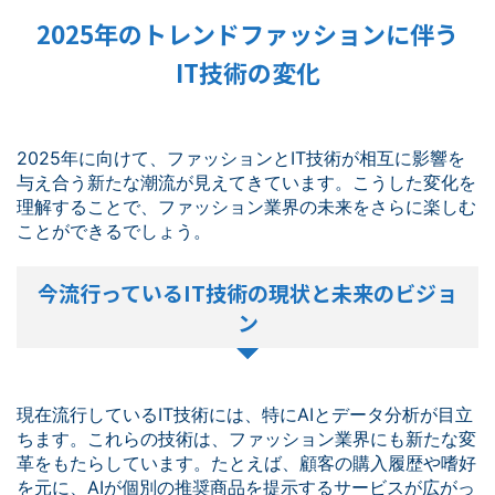
2025年のトレンドファッションに伴う
IT技術の変化
2025年に向けて、ファッションとIT技術が相互に影響を
与え合う新たな潮流が見えてきています。こうした変化を
理解することで、ファッション業界の未来をさらに楽しむ
ことができるでしょう。
今流行っているIT技術の現状と未来のビジョ
ン
現在流行しているIT技術には、特にAIとデータ分析が目立
ちます。これらの技術は、ファッション業界にも新たな変
革をもたらしています。たとえば、顧客の購入履歴や嗜好
を元に、AIが個別の推奨商品を提示するサービスが広がっ