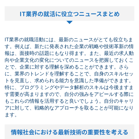
IT業界の就活に役立つニュースまとめ
IT業界の就職活動には、最新のニュースがとても役立ちま
す。例えば、新たに発表された企業の戦略や技術革新の情
報は、面接時の話題にもなり得ます。また、最近の求人動
向や企業文化の変化についてのニュースを把握しておくこ
とで、企業に対する理解を深めることができます。さら
に、業界のトレンドを理解することで、自身のスキルセッ
トを見直し、求められる能力を意識した準備ができます。
特に、プログラミングやデータ解析のスキルは今後ますま
す需要が高まりますので、自分の強みをアピールする際に
もこれらの情報を活用すると良いでしょう。自分のキャリ
アに対して、戦略的なアプローチを取ることが可能になり
ます。
情報社会における最新技術の重要性を考える