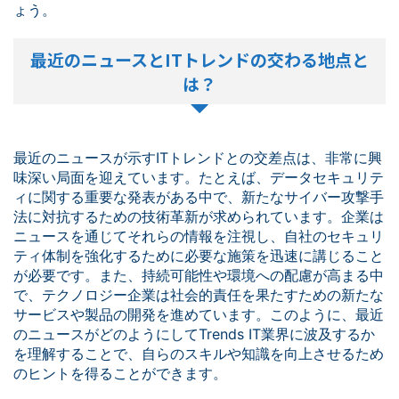
ょう。
最近のニュースとITトレンドの交わる地点と
は？
最近のニュースが示すITトレンドとの交差点は、非常に興
味深い局面を迎えています。たとえば、データセキュリテ
ィに関する重要な発表がある中で、新たなサイバー攻撃手
法に対抗するための技術革新が求められています。企業は
ニュースを通じてそれらの情報を注視し、自社のセキュリ
ティ体制を強化するために必要な施策を迅速に講じること
が必要です。また、持続可能性や環境への配慮が高まる中
で、テクノロジー企業は社会的責任を果たすための新たな
サービスや製品の開発を進めています。このように、最近
のニュースがどのようにしてTrends IT業界に波及するか
を理解することで、自らのスキルや知識を向上させるため
のヒントを得ることができます。