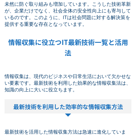
未然に防ぐ取り組みも増加しています。こうした技術革新
が、企業だけでなく、社会全体の安全性向上にも寄与して
いるのです。このように、ITは社会問題に対する解決策を
提供する重要な存在となっています。
情報収集に役立つIT最新技術一覧と活用
法
情報収集は、現代のビジネスや日常生活において欠かせな
い要素です。最新技術を利用した効果的な情報収集法は、
知識の向上に大いに役立ちます。
最新技術を利用した効率的な情報収集方法
最新技術を活用した情報収集方法は急速に進化していま