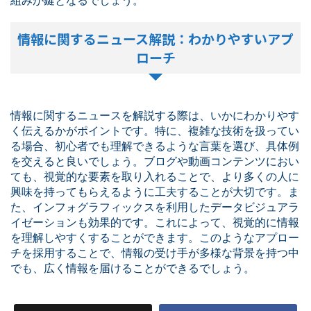
組みが鍵となるでしょう。
情報に関するニュース解説：わかりやすいアプ
ローチ
情報に関するニュースを解説する際は、いかにわかりやす
く伝えるかがポイントです。特に、複雑な技術を扱ってい
る場合、初心者でも理解できるような言葉を選び、具体例
を交えると良いでしょう。ブログや動画コンテンツにおい
ても、視覚的な要素を取り入れることで、より多くの人に
興味を持ってもらえるように工夫することが大切です。ま
た、インフォグラフィックスを利用したデータビジュアラ
イゼーションも効果的です。これによって、視覚的に情報
を理解しやすくすることができます。このようなアプロー
チを採用することで、情報の受け手が多様な背景を持つ中
でも、広く情報を届けることができるでしょう。