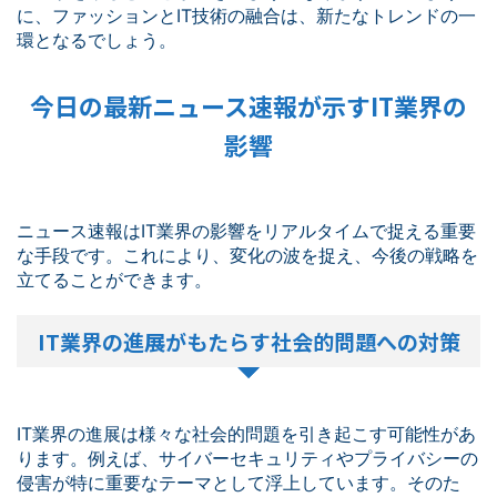
に、ファッションとIT技術の融合は、新たなトレンドの一
環となるでしょう。
今日の最新ニュース速報が示すIT業界の
影響
ニュース速報はIT業界の影響をリアルタイムで捉える重要
な手段です。これにより、変化の波を捉え、今後の戦略を
立てることができます。
IT業界の進展がもたらす社会的問題への対策
IT業界の進展は様々な社会的問題を引き起こす可能性があ
ります。例えば、サイバーセキュリティやプライバシーの
侵害が特に重要なテーマとして浮上しています。そのた