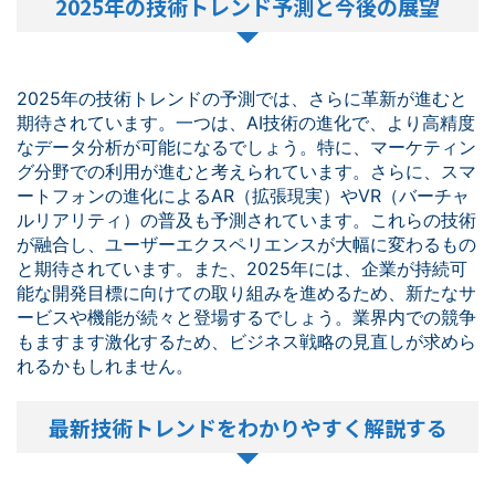
2025年の技術トレンド予測と今後の展望
2025年の技術トレンドの予測では、さらに革新が進むと
期待されています。一つは、AI技術の進化で、より高精度
なデータ分析が可能になるでしょう。特に、マーケティン
グ分野での利用が進むと考えられています。さらに、スマ
ートフォンの進化によるAR（拡張現実）やVR（バーチャ
ルリアリティ）の普及も予測されています。これらの技術
が融合し、ユーザーエクスペリエンスが大幅に変わるもの
と期待されています。また、2025年には、企業が持続可
能な開発目標に向けての取り組みを進めるため、新たなサ
ービスや機能が続々と登場するでしょう。業界内での競争
もますます激化するため、ビジネス戦略の見直しが求めら
れるかもしれません。
最新技術トレンドをわかりやすく解説する