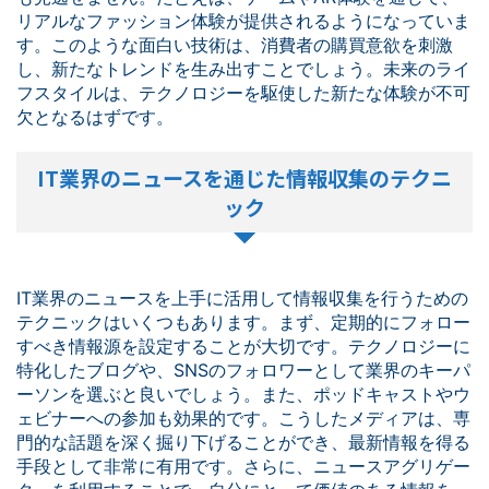
リアルなファッション体験が提供されるようになっていま
す。このような面白い技術は、消費者の購買意欲を刺激
し、新たなトレンドを生み出すことでしょう。未来のライ
フスタイルは、テクノロジーを駆使した新たな体験が不可
欠となるはずです。
IT業界のニュースを通じた情報収集のテクニ
ック
IT業界のニュースを上手に活用して情報収集を行うための
テクニックはいくつもあります。まず、定期的にフォロー
すべき情報源を設定することが大切です。テクノロジーに
特化したブログや、SNSのフォロワーとして業界のキーパ
ーソンを選ぶと良いでしょう。また、ポッドキャストやウ
ェビナーへの参加も効果的です。こうしたメディアは、専
門的な話題を深く掘り下げることができ、最新情報を得る
手段として非常に有用です。さらに、ニュースアグリゲー