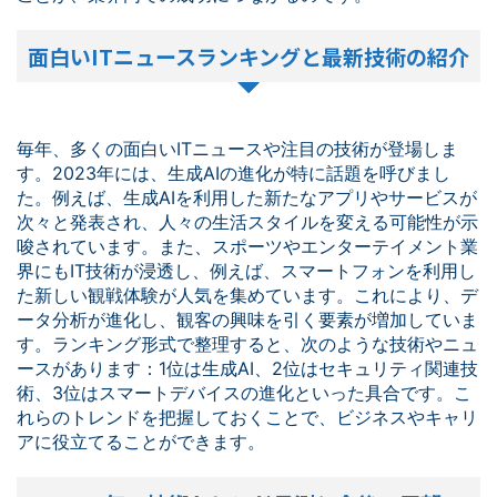
面白いITニュースランキングと最新技術の紹介
毎年、多くの面白いITニュースや注目の技術が登場しま
す。2023年には、生成AIの進化が特に話題を呼びまし
た。例えば、生成AIを利用した新たなアプリやサービスが
次々と発表され、人々の生活スタイルを変える可能性が示
唆されています。また、スポーツやエンターテイメント業
界にもIT技術が浸透し、例えば、スマートフォンを利用し
た新しい観戦体験が人気を集めています。これにより、デ
ータ分析が進化し、観客の興味を引く要素が増加していま
す。ランキング形式で整理すると、次のような技術やニュ
ースがあります：1位は生成AI、2位はセキュリティ関連技
術、3位はスマートデバイスの進化といった具合です。こ
れらのトレンドを把握しておくことで、ビジネスやキャリ
アに役立てることができます。