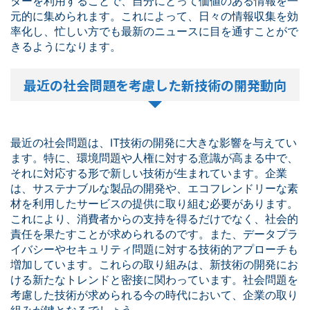
ターを利用することで、自分にとって価値のある情報を一
元的に集められます。これによって、日々の情報収集を効
率化し、忙しい方でも最新のニュースに目を通すことがで
きるようになります。
最近の社会問題を考慮した新技術の開発動向
最近の社会問題は、IT技術の開発に大きな影響を与えてい
ます。特に、環境問題や人権に対する意識が高まる中で、
それに対応する形で新しい技術が生まれています。企業
は、サステナブルな製品の開発や、エコフレンドリーな素
材を利用したサービスの提供に取り組む必要があります。
これにより、消費者からの支持を得るだけでなく、社会的
責任を果たすことが求められるのです。また、データプラ
イバシーやセキュリティ問題に対する技術的アプローチも
増加しています。これらの取り組みは、新技術の開発にお
ける新たなトレンドと密接に関わっています。社会問題を
考慮した技術が求められる今の時代において、企業の取り