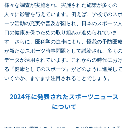
様々な調査が実施され、実施された施策が多くの
人々に影響を与えています。例えば、学校でのスポ
ーツ活動の充実や普及が図られ、日本のスポーツ人
口の健康を保つための取り組みが進められていま
す。さらに、医科学の進歩により、怪我の予防医療
が新たなスポーツ時事問題として議論され、多くの
データが活用されています。これからの時代におけ
る『健康としてのスポーツ』がどのように進展して
いくのか、ますます注目されることでしょう。
2024年に発表されたスポーツニュース
について