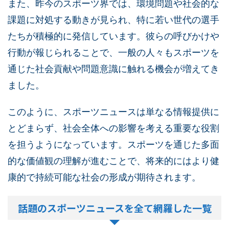
また、昨今のスポーツ界では、環境問題や社会的な
課題に対処する動きが見られ、特に若い世代の選手
たちが積極的に発信しています。彼らの呼びかけや
行動が報じられることで、一般の人々もスポーツを
通じた社会貢献や問題意識に触れる機会が増えてき
ました。
このように、スポーツニュースは単なる情報提供に
とどまらず、社会全体への影響を考える重要な役割
を担うようになっています。スポーツを通じた多面
的な価値観の理解が進むことで、将来的にはより健
康的で持続可能な社会の形成が期待されます。
話題のスポーツニュースを全て網羅した一覧