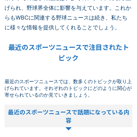
げられ、野球界全体に影響を与えています。これか
らもWBCに関連する野球ニュースは続き、私たち
に様々な情報を提供してくれることでしょう。
最近のスポーツニュースで注目されたト
ピック
最近のスポーツニュースでは、数多くのトピックが取り上
げられています。それぞれのトピックにどのように関心が
寄せられているのか見ていきましょう。
最近のスポーツニュースで話題になっている内
容