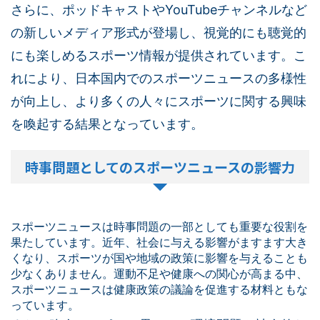
さらに、ポッドキャストやYouTubeチャンネルなど
の新しいメディア形式が登場し、視覚的にも聴覚的
にも楽しめるスポーツ情報が提供されています。こ
れにより、日本国内でのスポーツニュースの多様性
が向上し、より多くの人々にスポーツに関する興味
を喚起する結果となっています。
時事問題としてのスポーツニュースの影響力
スポーツニュースは時事問題の一部としても重要な役割を
果たしています。近年、社会に与える影響がますます大き
くなり、スポーツが国や地域の政策に影響を与えることも
少なくありません。運動不足や健康への関心が高まる中、
スポーツニュースは健康政策の議論を促進する材料ともな
っています。