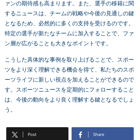
ァンの期待感も高まります。また、選手の移籍に関
するニュースは、チームの戦略や今後の見通しの鍵
となるため、必然的に多くの支持を受けるのです。
特定の選手が新たなチームに加入することで、ファ
ン層が広がることも大きなポイントです。
こうした具体的な事例を取り上げることで、スポー
ツをより深く理解できる機会を得て、私たちのスポ
ーツライフに新しい視点を加えることができるので
す。スポーツニュースを定期的にフォローすること
は、今後の動向をより良く理解する鍵となるでしょ
う。
Post
Share