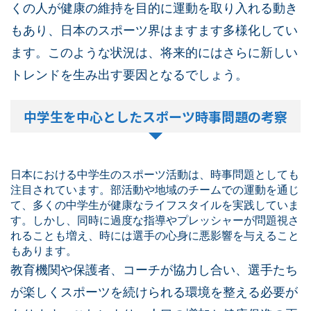
くの人が健康の維持を目的に運動を取り入れる動き
もあり、日本のスポーツ界はますます多様化してい
ます。このような状況は、将来的にはさらに新しい
トレンドを生み出す要因となるでしょう。
中学生を中心としたスポーツ時事問題の考察
日本における中学生のスポーツ活動は、時事問題としても
注目されています。部活動や地域のチームでの運動を通じ
て、多くの中学生が健康なライフスタイルを実践していま
す。しかし、同時に過度な指導やプレッシャーが問題視さ
れることも増え、時には選手の心身に悪影響を与えること
もあります。
教育機関や保護者、コーチが協力し合い、選手たち
が楽しくスポーツを続けられる環境を整える必要が