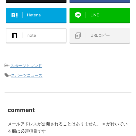
Hatena
LINE
note
URLコピー
-
スポーツトレンド
-
スポーツニュース
comment
メールアドレスが公開されることはありません。
※
が付いてい
る欄は必須項目です