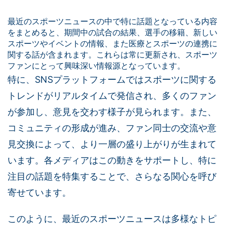
最近のスポーツニュースの中で特に話題となっている内容
をまとめると、期間中の試合の結果、選手の移籍、新しい
スポーツやイベントの情報、また医療とスポーツの連携に
関する話が含まれます。これらは常に更新され、スポーツ
ファンにとって興味深い情報源となっています。
特に、SNSプラットフォームではスポーツに関する
トレンドがリアルタイムで発信され、多くのファン
が参加し、意見を交わす様子が見られます。また、
コミュニティの形成が進み、ファン同士の交流や意
見交換によって、より一層の盛り上がりが生まれて
います。各メディアはこの動きをサポートし、特に
注目の話題を特集することで、さらなる関心を呼び
寄せています。
このように、最近のスポーツニュースは多様なトピ