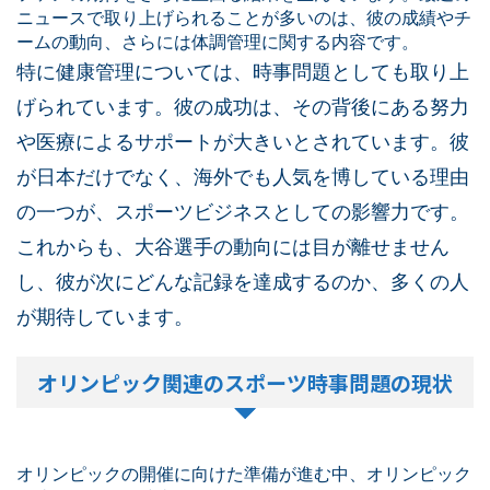
ニュースで取り上げられることが多いのは、彼の成績やチ
ームの動向、さらには体調管理に関する内容です。
特に健康管理については、時事問題としても取り上
げられています。彼の成功は、その背後にある努力
や医療によるサポートが大きいとされています。彼
が日本だけでなく、海外でも人気を博している理由
の一つが、スポーツビジネスとしての影響力です。
これからも、大谷選手の動向には目が離せません
し、彼が次にどんな記録を達成するのか、多くの人
が期待しています。
オリンピック関連のスポーツ時事問題の現状
オリンピックの開催に向けた準備が進む中、オリンピック