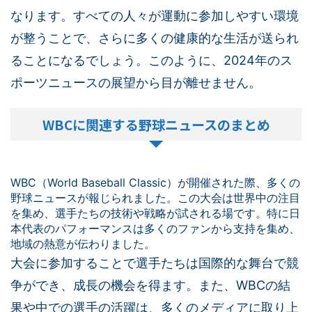
なります。すべての人々が運動に参加しやすい環境
が整うことで、さらに多くの健康的な生活が送られ
ることになるでしょう。このように、2024年のス
ポーツニュースの展望から目が離せません。
WBCに関連する野球ニュースのまとめ
WBC（World Baseball Classic）が開催された際、多くの
野球ニュースが報じられました。この大会は世界中の注目
を集め、選手たちの技術や戦略が試される場です。特に日
本代表のパフォーマンスは多くのファンから支持を集め、
地域の熱意が伝わりました。
大会に参加することで選手たちは国際的な舞台で競
争ができ、成長の機会を得ます。また、WBCの結
果や中での選手の活躍は、多くのメディアに取り上