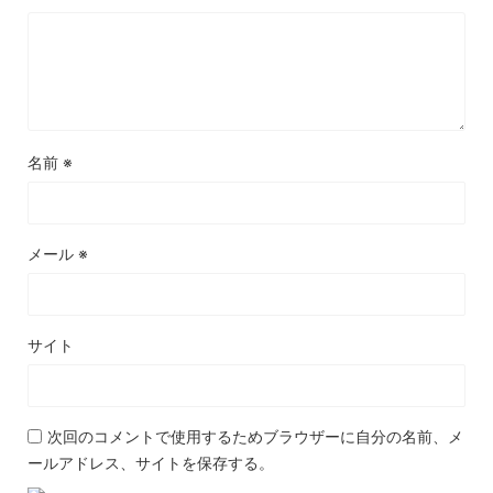
名前
※
メール
※
サイト
次回のコメントで使用するためブラウザーに自分の名前、メ
ールアドレス、サイトを保存する。