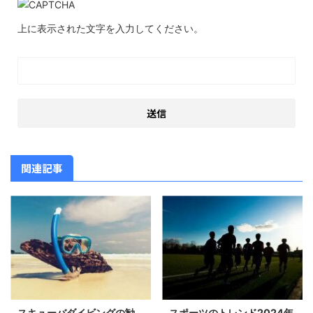
上に表示された文字を入力してください。
関連記事
スキューバダイビングの勧
スポーツのトレンド2024年