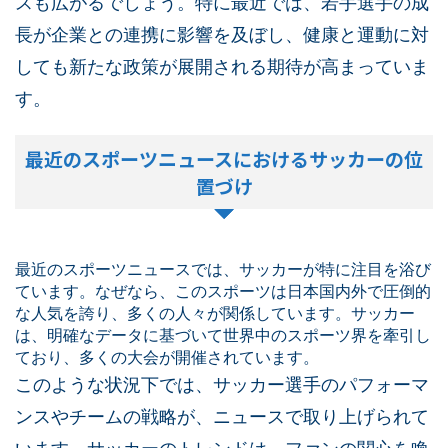
スも広がるでしょう。特に最近では、若手選手の成
長が企業との連携に影響を及ぼし、健康と運動に対
しても新たな政策が展開される期待が高まっていま
す。
最近のスポーツニュースにおけるサッカーの位
置づけ
最近のスポーツニュースでは、サッカーが特に注目を浴び
ています。なぜなら、このスポーツは日本国内外で圧倒的
な人気を誇り、多くの人々が関係しています。サッカー
は、明確なデータに基づいて世界中のスポーツ界を牽引し
ており、多くの大会が開催されています。
このような状況下では、サッカー選手のパフォーマ
ンスやチームの戦略が、ニュースで取り上げられて