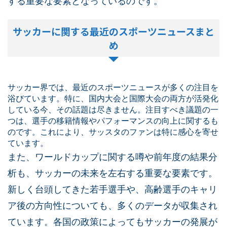
する重要な要素となっているのです。
サッカーに関する最近のスポーツニュースまと
め
サッカー界では、最近のスポーツニュースが多くの注目を
浴びています。特に、国内大会と国際大会の両方が活発化
している今、その話題は尽きません。注目すべき議題の一
つは、選手の移籍情報やパフォーマンスの向上に関するも
のです。これにより、サッスタのファンは特に感心を寄せ
ています。
また、ワールドカップに関する噂や前年度の結果分
析も、サッカーの未来を左右する重要な要素です。
新しく台頭してきた若手選手や、高齢選手のキャリ
ア後の方向性についても、多くのデータが収集され
ています。各国の政策によってもサッカーの発展が