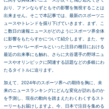
おり、ファンならずともその影響を無視することは
出来ません。そこで本記事では、最新のスポーツニ
ュースやトレンドを掘り下げていきます。まず、こ
こ数日の速報ニュースがどのようにスポーツ界全体
に影響をもたらすかについて紹介します。また、サ
ッカーやバレーボールといった注目の種目における
最近の出来事にも触れ、さらに大谷選手の野球ニュ
ースやオリンピックに関連する話題などの多岐にわ
たるタイトルに迫ります。
加えて、2024年のスポーツ界への期待を胸に、未
来のニュースランキングにどんな変化が訪れるのか
を予測し、現在の動向を踏まえたわくわくするスト
ーリーもお届けしますよ。今、日本で注目を集める