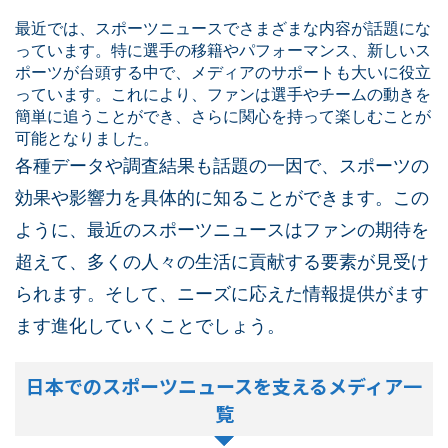
最近では、スポーツニュースでさまざまな内容が話題にな
っています。特に選手の移籍やパフォーマンス、新しいス
ポーツが台頭する中で、メディアのサポートも大いに役立
っています。これにより、ファンは選手やチームの動きを
簡単に追うことができ、さらに関心を持って楽しむことが
可能となりました。
各種データや調査結果も話題の一因で、スポーツの
効果や影響力を具体的に知ることができます。この
ように、最近のスポーツニュースはファンの期待を
超えて、多くの人々の生活に貢献する要素が見受け
られます。そして、ニーズに応えた情報提供がます
ます進化していくことでしょう。
日本でのスポーツニュースを支えるメディア一
覧