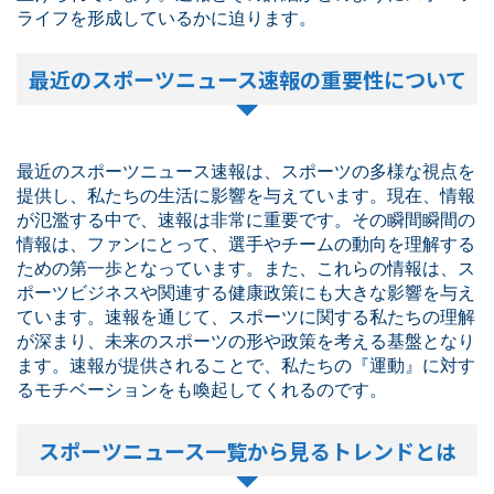
ライフを形成しているかに迫ります。
最近のスポーツニュース速報の重要性について
最近のスポーツニュース速報は、スポーツの多様な視点を
提供し、私たちの生活に影響を与えています。現在、情報
が氾濫する中で、速報は非常に重要です。その瞬間瞬間の
情報は、ファンにとって、選手やチームの動向を理解する
ための第一歩となっています。また、これらの情報は、ス
ポーツビジネスや関連する健康政策にも大きな影響を与え
ています。速報を通じて、スポーツに関する私たちの理解
が深まり、未来のスポーツの形や政策を考える基盤となり
ます。速報が提供されることで、私たちの『運動』に対す
るモチベーションをも喚起してくれるのです。
スポーツニュース一覧から見るトレンドとは