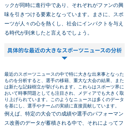
ックが同時に進行中であり、それぞれがファンの興
味を引きつける要素となっています。まさに、スポ
ーツが人々の心を熱くし、社会にインパクトを与え
る時代が到来したと言えるでしょう。
具体的な最近の大きなスポーツニュースの分析
最近のスポーツニュースの中で特に大きな出来事となった
ものを分析すると、選手の移籍、重大な大会の結果、また
は新たな記録樹立が挙げられます。これらはスポーツ界に
おいて時事問題としても注目され、メディアでも大きく取
り上げられています。このようなニュースは多くのデータ
を基にし、選手やチームの実績に直接貢献しています。
例えば、特定の大会での成績や選手のパフォーマン
ス改善のデータが蓄積される中で、それによってフ