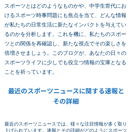
スポーツとはどのようなものかや、中学生世代にお
けるスポーツ時事問題にも焦点を当て、どんな情報
が私たちの日常生活に新たなインパクトを与えてい
るのかを分析します。これを機に、私たちのスポー
ツとの関係を再確認し、新たな視点でその楽しさを
倍増させましょう。このブログが、あなたの日々の
スポーツライフに少しでも役立つ情報の宝庫となる
ことを祈っています。
最近のスポーツニュースに関する速報と
その詳細
最近のスポーツニュースでは、様々な注目情報が多く取り
上げられています。速報とその詳細がどのようにスポーツ