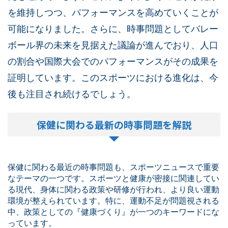
を維持しつつ、パフォーマンスを高めていくことが
可能になりました。さらに、時事問題としてバレー
ボール界の未来を見据えた議論が進んでおり、人口
の割合や国際大会でのパフォーマンスがその成果を
証明しています。このスポーツにおける進化は、今
後も注目され続けるでしょう。
保健に関わる最新の時事問題を解説
保健に関わる最近の時事問題も、スポーツニュースで重要
なテーマの一つです。スポーツと健康が密接に関連してい
る現代、身体に関わる政策や研修が行われ、より良い運動
環境が整えられています。特に、運動不足が問題視される
中、政策としての『健康づくり』が一つのキーワードにな
っています。