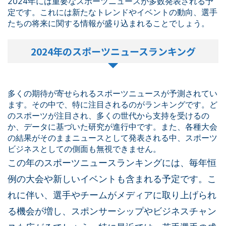
2024年には重要なスポーツニュースが多数発表される予
定です。これには新たなトレンドやイベントの動向、選手
たちの将来に関する情報が盛り込まれることでしょう。
2024年のスポーツニュースランキング
多くの期待が寄せられるスポーツニュースが予測されてい
ます。その中で、特に注目されるのがランキングです。ど
のスポーツが注目され、多くの世代から支持を受けるの
か、データに基づいた研究が進行中です。また、各種大会
の結果がそのままニュースとして発表される中、スポーツ
ビジネスとしての側面も無視できません。
この年のスポーツニュースランキングには、毎年恒
例の大会や新しいイベントも含まれる予定です。こ
れに伴い、選手やチームがメディアに取り上げられ
る機会が増し、スポンサーシップやビジネスチャン