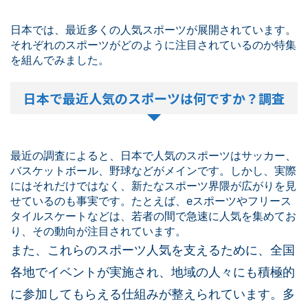
日本では、最近多くの人気スポーツが展開されています。
それぞれのスポーツがどのように注目されているのか特集
を組んでみました。
日本で最近人気のスポーツは何ですか？調査
最近の調査によると、日本で人気のスポーツはサッカー、
バスケットボール、野球などがメインです。しかし、実際
にはそれだけではなく、新たなスポーツ界隈が広がりを見
せているのも事実です。たとえば、eスポーツやフリース
タイルスケートなどは、若者の間で急速に人気を集めてお
り、その動向が注目されています。
また、これらのスポーツ人気を支えるために、全国
各地でイベントが実施され、地域の人々にも積極的
に参加してもらえる仕組みが整えられています。多