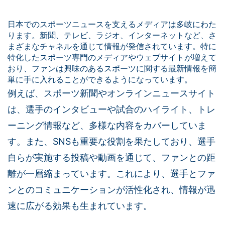
日本でのスポーツニュースを支えるメディアは多岐にわた
ります。新聞、テレビ、ラジオ、インターネットなど、さ
まざまなチャネルを通じて情報が発信されています。特に
特化したスポーツ専門のメディアやウェブサイトが増えて
おり、ファンは興味のあるスポーツに関する最新情報を簡
単に手に入れることができるようになっています。
例えば、スポーツ新聞やオンラインニュースサイト
は、選手のインタビューや試合のハイライト、トレ
ーニング情報など、多様な内容をカバーしていま
す。また、SNSも重要な役割を果たしており、選手
自らが実施する投稿や動画を通じて、ファンとの距
離が一層縮まっています。これにより、選手とファ
ンとのコミュニケーションが活性化され、情報が迅
速に広がる効果も生まれています。