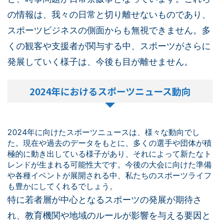
の情報は、我々の日常と切り離せないものであり、
スポーツビジネスの側面からも無視できません。多
くの観客や支援者が関与する中、スポーツがさらに
発展していく様子は、今後も目が離せません。
2024年におけるスポーツニュース動向
2024年に向けたスポーツニュースは、様々な動向でし
た。現在や過去のデータをもとに、多くの選手や団体が積
極的に動き出している様子があり、それによって新たなト
レンドが生まれる可能性大です。今後の大会に向けた準備
や各種イベントが展開される中、私たちのスポーツライフ
も豊かにしてくれるでしょう。
特に若者層が中心となるスポーツの発展が期待さ
れ、教育機関や地域のルールが影響を与える要因と