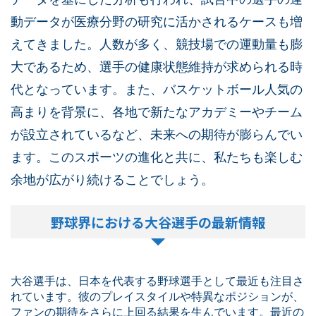
動データが医療分野の研究に活かされるケースも増
えてきました。人数が多く、競技場での運動量も膨
大であるため、選手の健康状態維持が求められる時
代となっています。また、バスケットボール人気の
高まりを背景に、各地で新たなアカデミーやチーム
が設立されているなど、未来への期待が膨らんでい
ます。このスポーツの進化と共に、私たちも楽しむ
余地が広がり続けることでしょう。
野球界における大谷選手の最新情報
大谷選手は、日本を代表する野球選手として最近も注目さ
れています。彼のプレイスタイルや特異なポジションが、
ファンの期待をさらに上回る結果を生んでいます。最近の