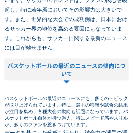
います。サッカーのトレンドは、ファンの関心を喚
起し、特に若年層においてその影響力は大きいで
す。また、世界的な大会での成功例は、日本におけ
るサッカー界の地位を高める要因にもなっていま
す。これからも、サッカーに関する最新のニュース
には目が離せません。
バスケットボールの最近のニュースの傾向につ
いて
バスケットボールの最近のニュースにも、多くのトピック
が取り上げられています。特に、選手の移籍や試合の結果
が注目を集め、各種大会の動向も話題になっています。バ
スケットボール自体が持つ魅力、特にスピード感やスリル
が、多くのファンを惹きつけています。
データを基にした分析も行われ、試合中の選手の運