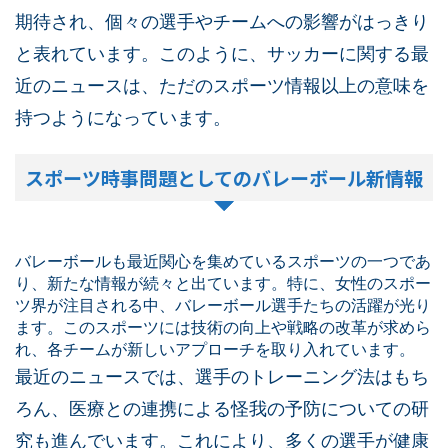
期待され、個々の選手やチームへの影響がはっきり
と表れています。このように、サッカーに関する最
近のニュースは、ただのスポーツ情報以上の意味を
持つようになっています。
スポーツ時事問題としてのバレーボール新情報
バレーボールも最近関心を集めているスポーツの一つであ
り、新たな情報が続々と出ています。特に、女性のスポー
ツ界が注目される中、バレーボール選手たちの活躍が光り
ます。このスポーツには技術の向上や戦略の改革が求めら
れ、各チームが新しいアプローチを取り入れています。
最近のニュースでは、選手のトレーニング法はもち
ろん、医療との連携による怪我の予防についての研
究も進んでいます。これにより、多くの選手が健康