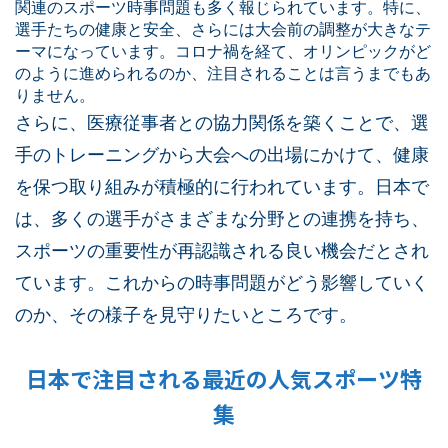
関連のスポーツ時事問題も多く報じられています。特に、
選手たちの健康と安全、さらには大会前の調整が大きなテ
ーマになっています。コロナ禍を経て、オリンピックがど
のように進められるのか、注目されることは言うまでもあ
りません。
さらに、医療従事者との協力関係を築くことで、選
手のトレーニングから大会への出場にかけて、健康
を保つ取り組みが積極的に行われています。日本で
は、多くの選手がさまざまな分野との連携を持ち、
スポーツの重要性が再認識される良い機会だとされ
ています。これからの時事問題がどう影響していく
のか、その様子を見守りたいところです。
日本で注目される最近の人気スポーツ特
集