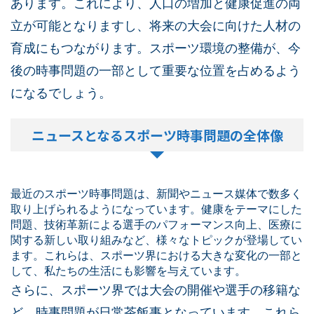
あります。これにより、人口の増加と健康促進の両
立が可能となりますし、将来の大会に向けた人材の
育成にもつながります。スポーツ環境の整備が、今
後の時事問題の一部として重要な位置を占めるよう
になるでしょう。
ニュースとなるスポーツ時事問題の全体像
最近のスポーツ時事問題は、新聞やニュース媒体で数多く
取り上げられるようになっています。健康をテーマにした
問題、技術革新による選手のパフォーマンス向上、医療に
関する新しい取り組みなど、様々なトピックが登場してい
ます。これらは、スポーツ界における大きな変化の一部と
して、私たちの生活にも影響を与えています。
さらに、スポーツ界では大会の開催や選手の移籍な
ど、時事問題が日常茶飯事となっています。これら